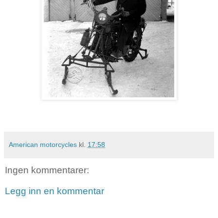
American motorcycles
kl.
17:58
Ingen kommentarer:
Legg inn en kommentar