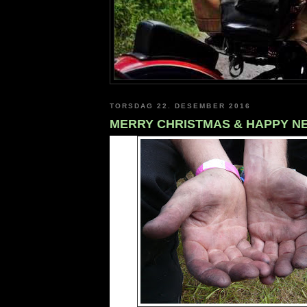
TORSDAG 22. DESEMBER 2016
MERRY CHRISTMAS & HAPPY N