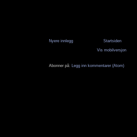
Nyere innlegg
Startsiden
Vis mobilversjon
Abonner på:
Legg inn kommentarer (Atom)