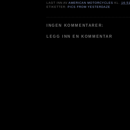
LAGT INN AV
AMERICAN MOTORCYCLES
KL.
16:5
ETIKETTER:
PICS FROM YESTERDAZE
INGEN KOMMENTARER:
LEGG INN EN KOMMENTAR