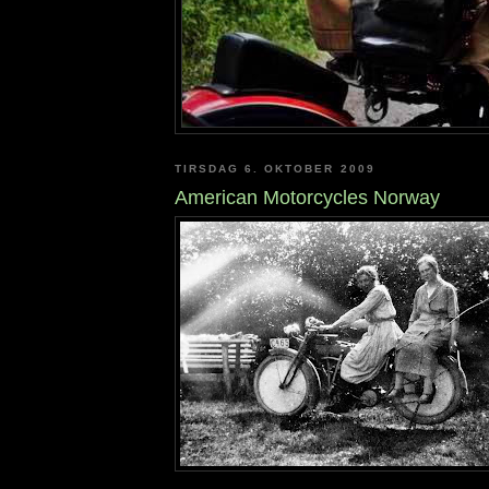
TIRSDAG 6. OKTOBER 2009
American Motorcycles Norway