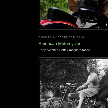
ONSDAG 8. DESEMBER 2010
American Motorcycles
Early twenties Harley magneto model.