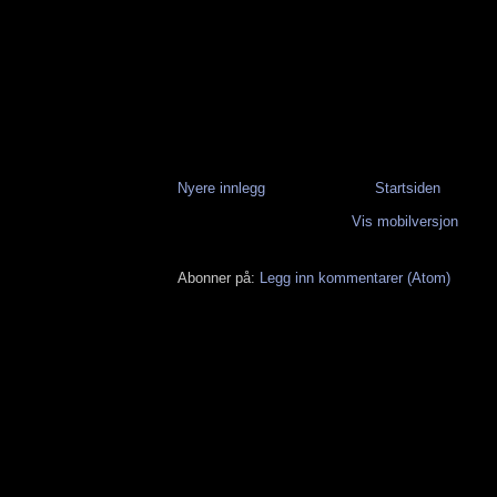
Nyere innlegg
Startsiden
Vis mobilversjon
Abonner på:
Legg inn kommentarer (Atom)