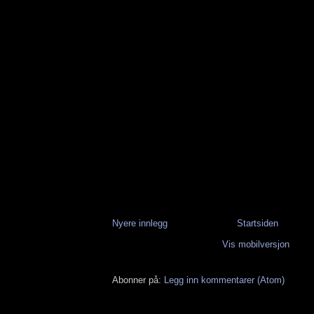
Nyere innlegg
Startsiden
Vis mobilversjon
Abonner på:
Legg inn kommentarer (Atom)