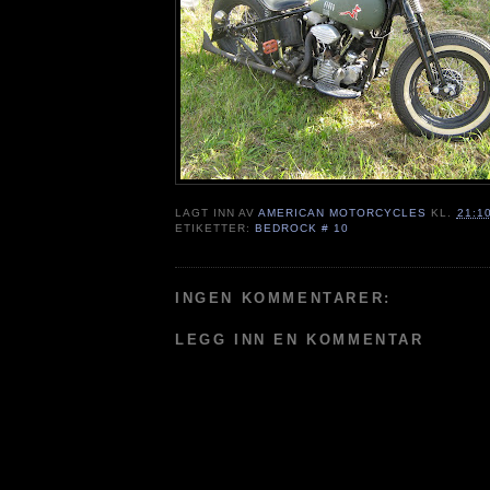
LAGT INN AV
AMERICAN MOTORCYCLES
KL.
21:1
ETIKETTER:
BEDROCK # 10
INGEN KOMMENTARER:
LEGG INN EN KOMMENTAR