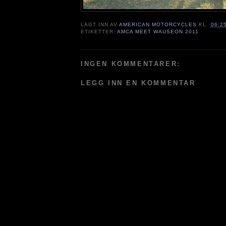
LAGT INN AV
AMERICAN MOTORCYCLES
KL.
06:2
ETIKETTER:
AMCA MEET WAUSEON 2011
INGEN KOMMENTARER:
LEGG INN EN KOMMENTAR