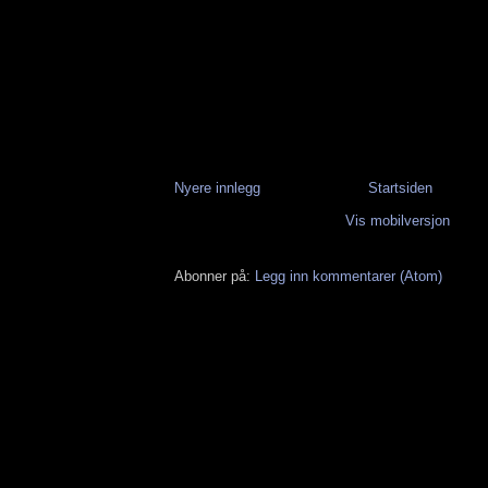
Nyere innlegg
Startsiden
Vis mobilversjon
Abonner på:
Legg inn kommentarer (Atom)