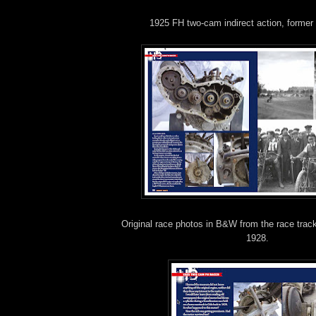
1925 FH two-cam indirect action, former 
Original race photos in B&W from the race trac
1928.