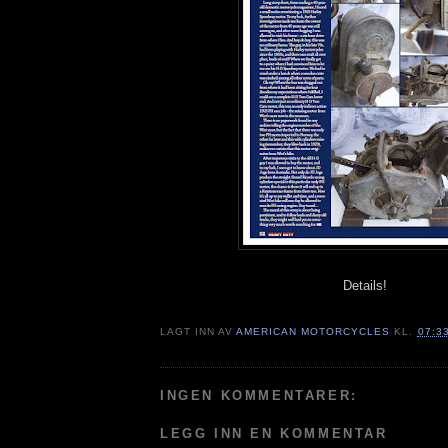
Details!
LAGT INN AV
AMERICAN MOTORCYCLES
KL.
07:3
INGEN KOMMENTARER:
LEGG INN EN KOMMENTAR