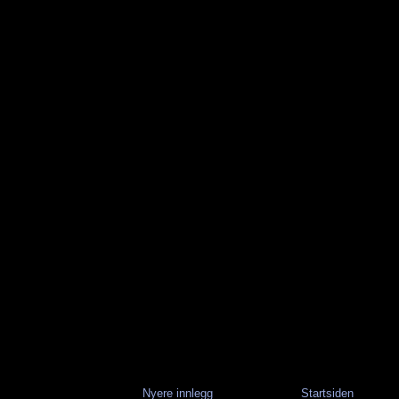
Nyere innlegg
Startsiden