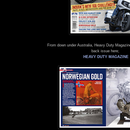
From down under Australia, Heavy Duty Magazine
back issue here;
HEAVY DUTY MAGAZINE