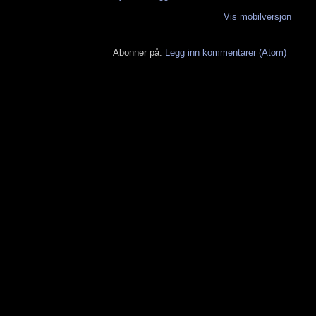
Vis mobilversjon
Abonner på:
Legg inn kommentarer (Atom)