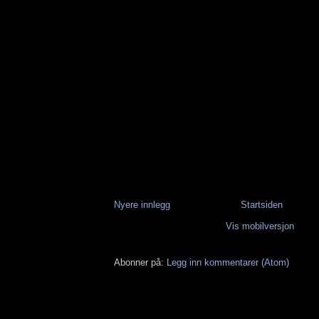
Nyere innlegg
Startsiden
Vis mobilversjon
Abonner på:
Legg inn kommentarer (Atom)