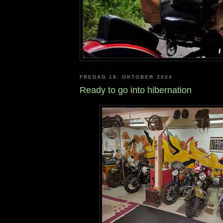
FREDAG 18. OKTOBER 2024
Ready to go into hibernation