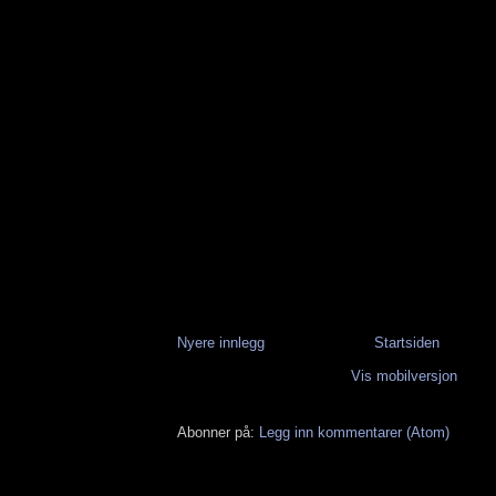
Nyere innlegg
Startsiden
Vis mobilversjon
Abonner på:
Legg inn kommentarer (Atom)