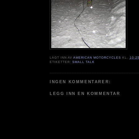
LAGT INN AV
AMERICAN MOTORCYCLES
KL.
10:2
ETIKETTER:
SMALL TALK
INGEN KOMMENTARER:
LEGG INN EN KOMMENTAR