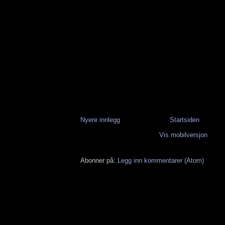
Nyere innlegg
Startsiden
Vis mobilversjon
Abonner på:
Legg inn kommentarer (Atom)