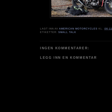
LAGT INN AV
AMERICAN MOTORCYCLES
KL.
06:1
ETIKETTER:
SMALL TALK
INGEN KOMMENTARER:
LEGG INN EN KOMMENTAR