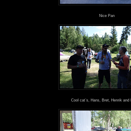
Nice Pan
Cool cat`s, Hans, Bret, Henrik and