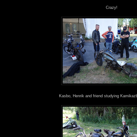
Crazy!
Kasbo, Henrik and friend studying Kamikazb