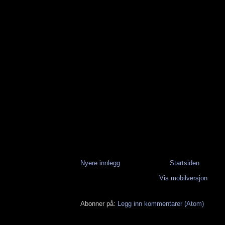
Nyere innlegg
Startsiden
Vis mobilversjon
Abonner på:
Legg inn kommentarer (Atom)