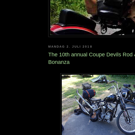
MANDAG 2. JULI 2018
The 10th annual Coupe Devils Rod
Bonanza