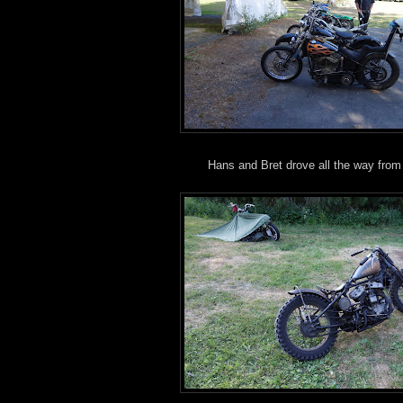
Hans and Bret drove all the way from