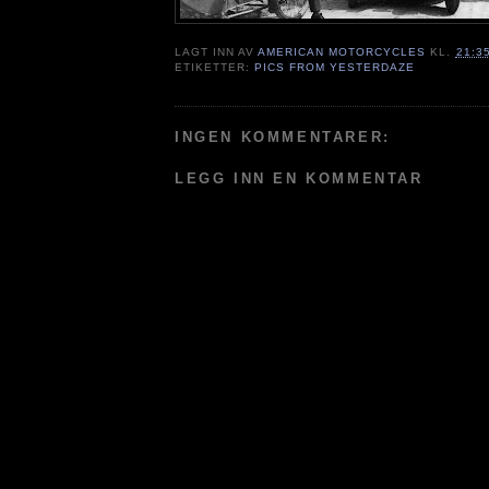
LAGT INN AV
AMERICAN MOTORCYCLES
KL.
21:3
ETIKETTER:
PICS FROM YESTERDAZE
INGEN KOMMENTARER:
LEGG INN EN KOMMENTAR