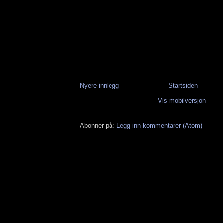
Nyere innlegg
Startsiden
Vis mobilversjon
Abonner på:
Legg inn kommentarer (Atom)