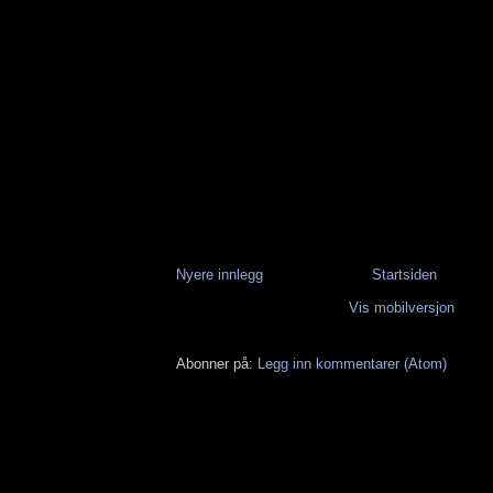
Nyere innlegg
Startsiden
Vis mobilversjon
Abonner på:
Legg inn kommentarer (Atom)