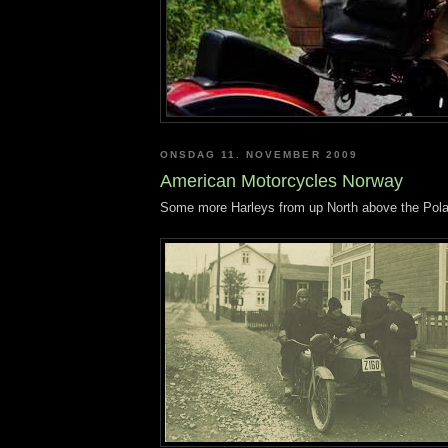
ONSDAG 11. NOVEMBER 2009
American Motorcycles Norway
Some more Harleys from up North above the Polar