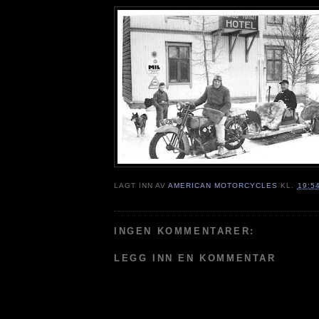
LAGT INN AV
AMERICAN MOTORCYCLES
KL.
19:5
INGEN KOMMENTARER:
LEGG INN EN KOMMENTAR