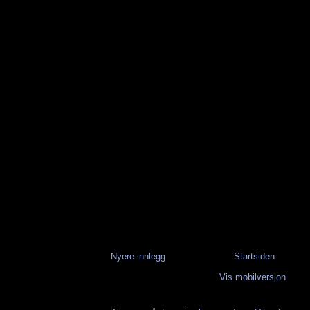
Nyere innlegg
Startsiden
Vis mobilversjon