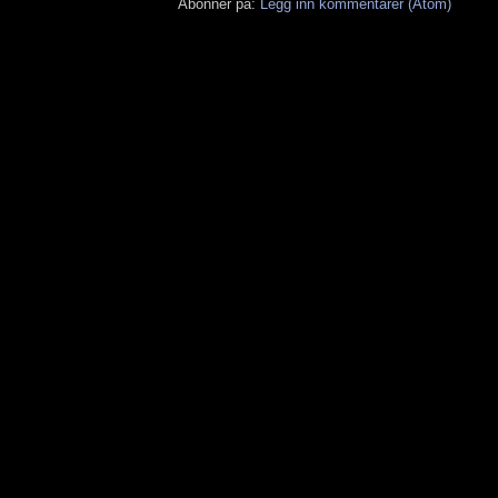
Abonner på:
Legg inn kommentarer (Atom)