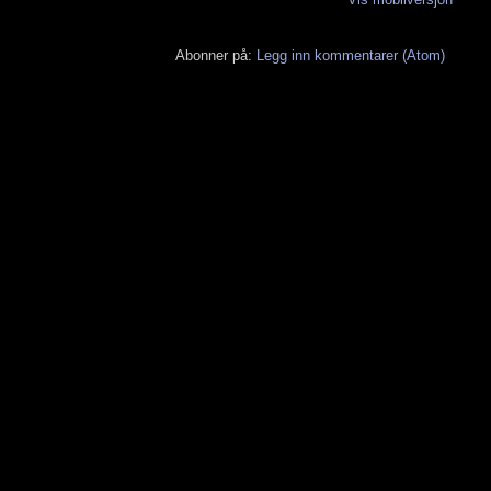
Abonner på:
Legg inn kommentarer (Atom)