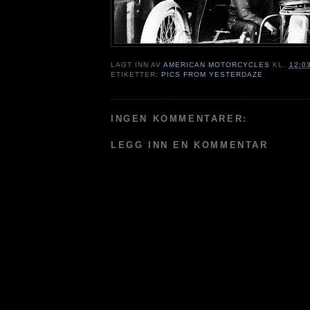
LAGT INN AV
AMERICAN MOTORCYCLES
KL.
12:0
ETIKETTER:
PICS FROM YESTERDAZE
INGEN KOMMENTARER:
LEGG INN EN KOMMENTAR