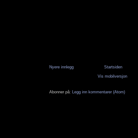
Nyere innlegg
Startsiden
Vis mobilversjon
Abonner på:
Legg inn kommentarer (Atom)