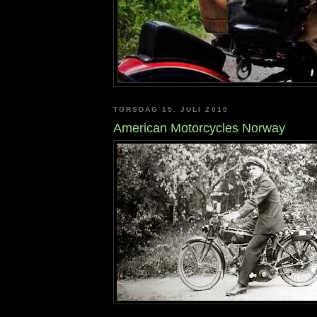
TORSDAG 15. JULI 2010
American Motorcycles Norway