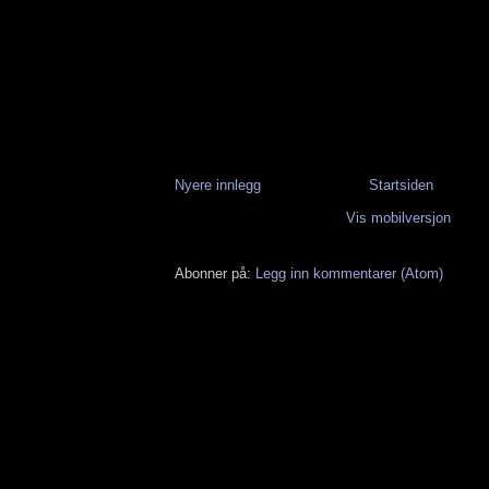
Nyere innlegg
Startsiden
Vis mobilversjon
Abonner på:
Legg inn kommentarer (Atom)