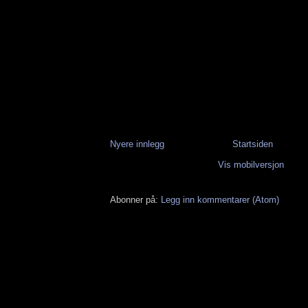
Nyere innlegg
Startsiden
Vis mobilversjon
Abonner på:
Legg inn kommentarer (Atom)