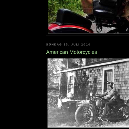
SØNDAG 25. JULI 2010
American Motorcycles