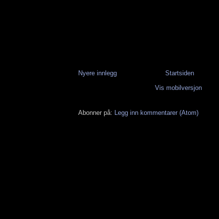
Nyere innlegg
Startsiden
Vis mobilversjon
Abonner på:
Legg inn kommentarer (Atom)