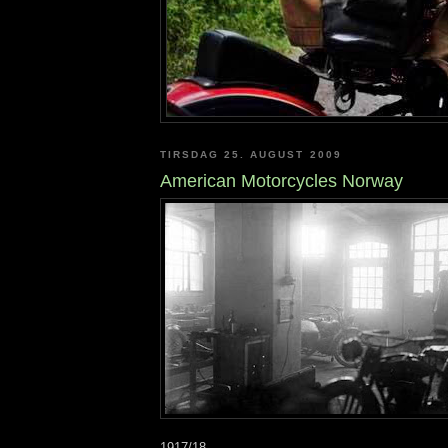
TIRSDAG 25. AUGUST 2009
American Motorcycles Norway
1917/18