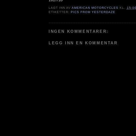
LAGT INN AV
AMERICAN MOTORCYCLES
KL.
15:0
ETIKETTER:
PICS FROM YESTERDAZE
INGEN KOMMENTARER:
LEGG INN EN KOMMENTAR