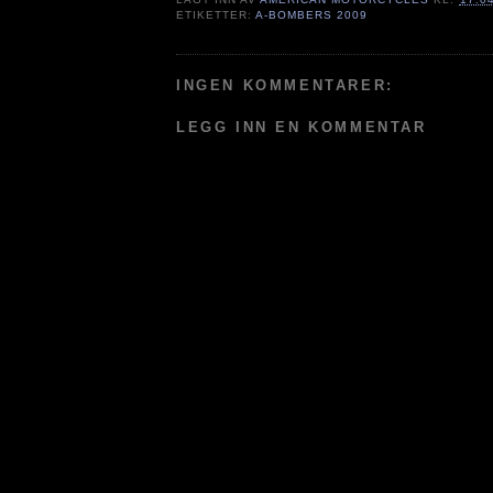
ETIKETTER:
A-BOMBERS 2009
INGEN KOMMENTARER:
LEGG INN EN KOMMENTAR