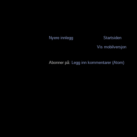
Nyere innlegg
Startsiden
Vis mobilversjon
Abonner på:
Legg inn kommentarer (Atom)