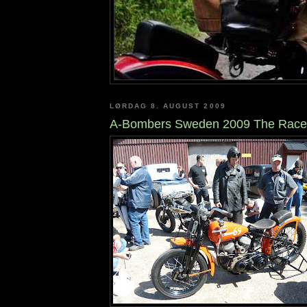
LØRDAG 8. AUGUST 2009
A-Bombers Sweden 2009 The Race