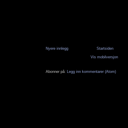
Nyere innlegg
Startsiden
Vis mobilversjon
Abonner på:
Legg inn kommentarer (Atom)