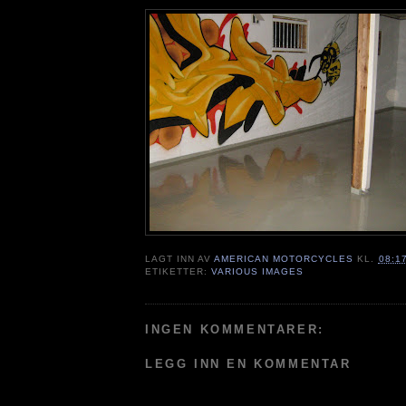
LAGT INN AV
AMERICAN MOTORCYCLES
KL.
08:1
ETIKETTER:
VARIOUS IMAGES
INGEN KOMMENTARER:
LEGG INN EN KOMMENTAR