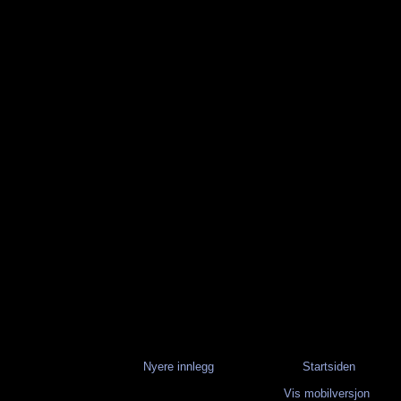
Nyere innlegg
Startsiden
Vis mobilversjon