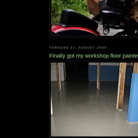
TORSDAG 27. AUGUST 2009
Finally got my workshop floor paint