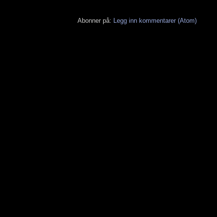
Abonner på:
Legg inn kommentarer (Atom)