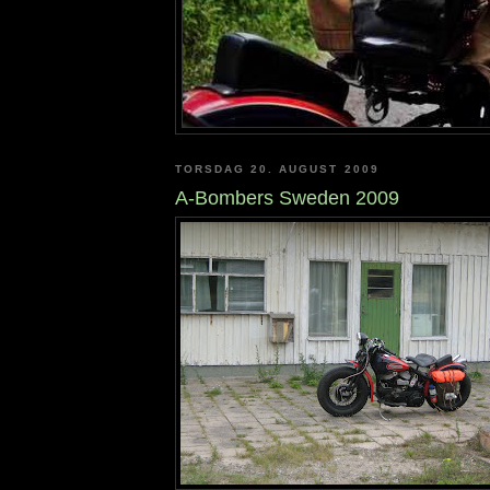
TORSDAG 20. AUGUST 2009
A-Bombers Sweden 2009