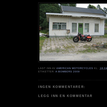
LAGT INN AV
AMERICAN MOTORCYCLES
KL.
18:0
ETIKETTER:
A-BOMBERS 2009
INGEN KOMMENTARER:
LEGG INN EN KOMMENTAR