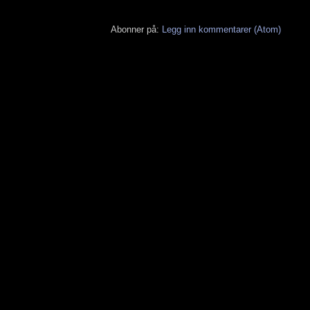
Abonner på:
Legg inn kommentarer (Atom)