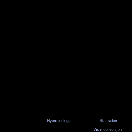
Nyere innlegg
Startsiden
Vis mobilversjon