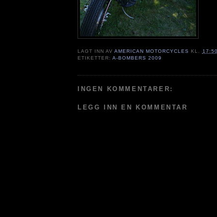
LAGT INN AV
AMERICAN MOTORCYCLES
KL.
17:5
ETIKETTER:
A-BOMBERS 2009
INGEN KOMMENTARER:
LEGG INN EN KOMMENTAR