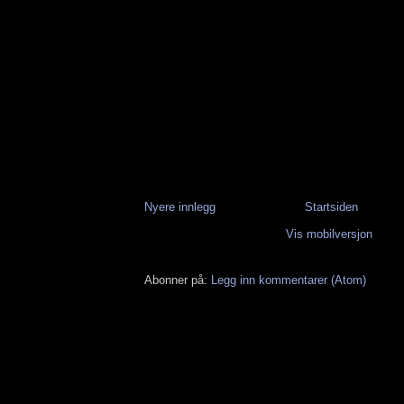
Nyere innlegg
Startsiden
Vis mobilversjon
Abonner på:
Legg inn kommentarer (Atom)