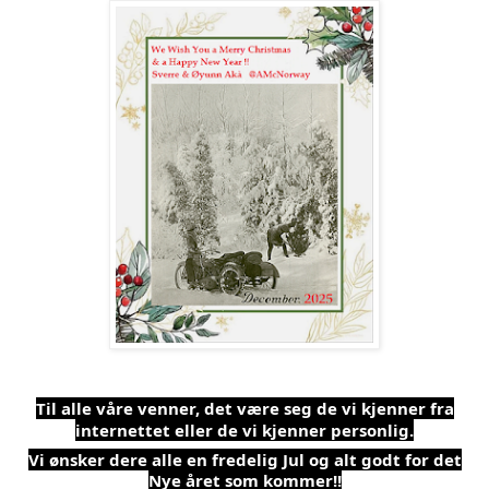
Til alle våre venner, det være seg de vi kjenner fra
internettet eller de vi kjenner personlig.
Vi ønsker dere alle en fredelig Jul og alt godt for det
Nye året som kommer!!