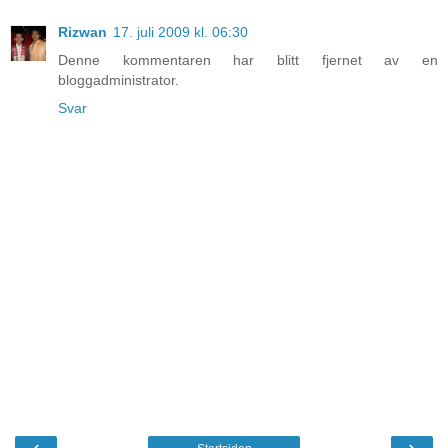
Rizwan
17. juli 2009 kl. 06:30
Denne kommentaren har blitt fjernet av en
bloggadministrator.
Svar
‹
›